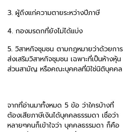
3. ผู้ถึงแก่ความตายระหว่างปีภาษี
4. กองมรดกที่ยังไม่ได้แบ่ง
5. วิสาหกิจชุมชน ตามกฎหมายว่าด้วยการ
ส่งเสริมวิสาหกิจชุมชน เฉพาะที่เป็นห้างหุ้น
ส่วนสามัญ หรือคณะบุคคลที่มิใช่นิติบุคคล
จากที่อ่านมาทั้งหมด 5 ข้อ ว่าใครบ้างที่
ต้องเสียภาษีเงินได้บุคคลธรรมดา เชื่อว่า
หลายๆคนก็เข้าใจว่า บุคคลธรรมดา ก็คือ