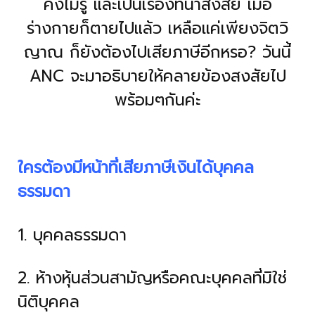
คงไม่รู้ และเป็นเรื่องที่น่าสงสัย เมื่อ
ร่างกายก็ตายไปแล้ว เหลือแค่เพียงจิตวิ
ญาณ ก็ยังต้องไปเสียภาษีอีกหรอ? วันนี้
ANC จะมาอธิบายให้คลายข้องสงสัยไป
พร้อมๆกันค่ะ
ใครต้องมีหน้าที่เสียภาษีเงินได้บุคคล
ธรรมดา
1. บุคคลธรรมดา
2. ห้างหุ้นส่วนสามัญหรือคณะบุคคลที่มิใช่
นิติบุคคล