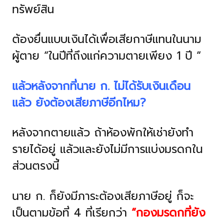
ทรัพย์สิน
ต้องยื่นแบบเงินได้เพื่อเสียกาษีแทนในนาม
ผู้ตาย “ในปีที่ถึงแก่ความตายเพียง 1 ปี “
แล้วหลังจากที่นาย ก. ไม่ได้รับเงินเดือน
แล้ว ยังต้องเสียภาษีอีกไหม?
หลังจากตายแล้ว ถ้าห้องพักให้เช่ายังทำ
รายได้อยู่ แล้วและยังไม่มีการแบ่งมรดกใน
ส่วนตรงนี้
นาย ก. ก็ยังมีภาระต้องเสียภาษีอยู่ ก็จะ
เป็นตามข้อที่ 4 ที่เรียกว่า
“กองมรดกที่ยัง