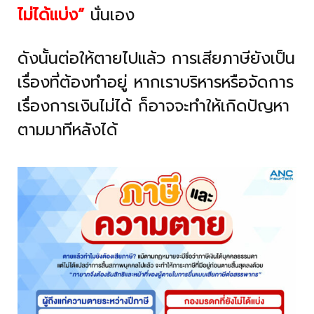
ไม่ได้แบ่ง”
นั่นเอง
ดังนั้นต่อให้ตายไปแล้ว การเสียภาษียังเป็น
เรื่องที่ต้องทำอยู่ หากเราบริหารหรือจัดการ
เรื่องการเงินไม่ได้ ก็อาจจะทำให้เกิดปัญหา
ตามมาทีหลังได้