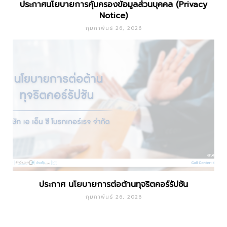
ประกาศนโยบายการคุ้มครองข้อมูลส่วนบุคคล (Privacy
Notice)
กุมภาพันธ์ 26, 2026
ประกาศ นโยบายการต่อต้านทุจริตคอร์รัปชัน
กุมภาพันธ์ 26, 2026