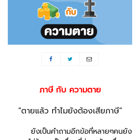
ภาษี กับ ความตาย
“ตายแล้ว ทำไมยังต้องเสียภาษี”
ยังเป็นคำถามอีกข้อที่หลายๆคนยัง