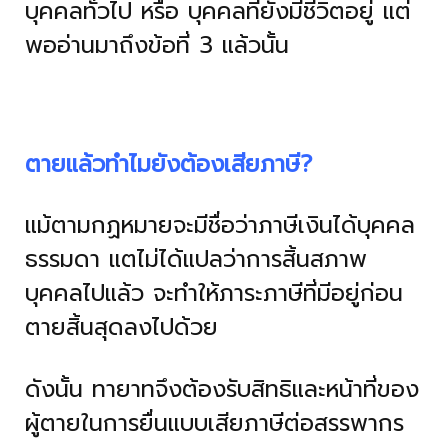
บุคคลทั่วไป หรือ บุคคลที่ยังมีชีวิตอยู่ แต่
พออ่านมาถึงข้อที่ 3 แล้วนั้น
ตายแล้วทำไมยังต้องเสียภาษี?
แม้ตามกฏหมายจะมีชื่อว่าภาษีเงินได้บุคคล
ธรรมดา แตไม่ได้แปลว่าการสิ้นสภาพ
บุคคลไปแล้ว จะทำให้ภาระภาษีที่มีอยู่ก่อน
ตายสิ้นสุดลงไปด้วย
ดังนั้น ทายาทจึงต้องรับสิทธิและหน้าที่ของ
ผู้ตายในการยื่นแบบเสียภาษีต่อสรรพากร