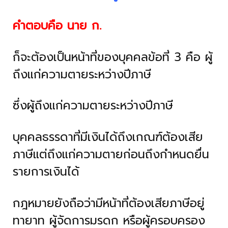
คำตอบคือ นาย ก.
ก็จะต้องเป็นหน้าที่ของบุคคลข้อที่ 3 คือ ผู้
ถึงแก่ความตายระหว่างปีภาษี
ซึ่งผู้ถึงแก่ความตายระหว่างปีภาษี
บุคคลธรรดาที่มีเงินได้ถึงเกณฑ์ต้องเสีย
ภาษีแต่ถึงแก่ความตายก่อนถึงกำหนดยื่น
รายการเงินได้
กฎหมายยังถือว่ามีหน้าที่ต้องเสียภาษีอยู่
ทายาท ผู้จัดการมรดก หรือผู้ครอบครอง