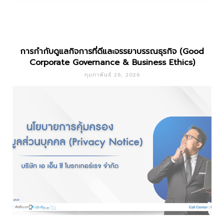
การกำกับดูแลกิจการที่ดีและจรรยาบรรณธุรกิจ (Good
Corporate Governance & Business Ethics)
กุมภาพันธ์ 26, 2026