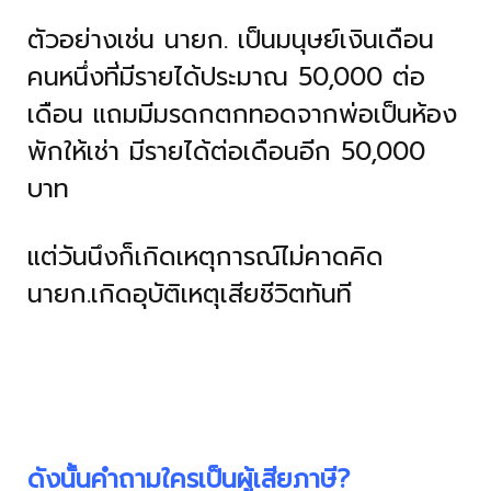
ตัวอย่างเช่น นายก. เป็นมนุษย์เงินเดือน
คนหนึ่งที่มีรายได้ประมาณ 50,000 ต่อ
เดือน แถมมีมรดกตกทอดจากพ่อเป็นห้อง
พักให้เช่า มีรายได้ต่อเดือนอีก 50,000
บาท
แต่วันนึงก็เกิดเหตุการณ์ไม่คาดคิด
นายก.เกิดอุบัติเหตุเสียชีวิตทันที
ดังนั้นคำถามใครเป็นผู้เสียภาษี?