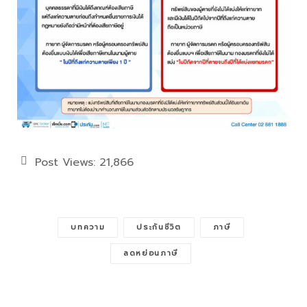
Post Views:
21,866
บทความ
ประกันชีวิต
ภาษี
ลดหย่อนภาษี