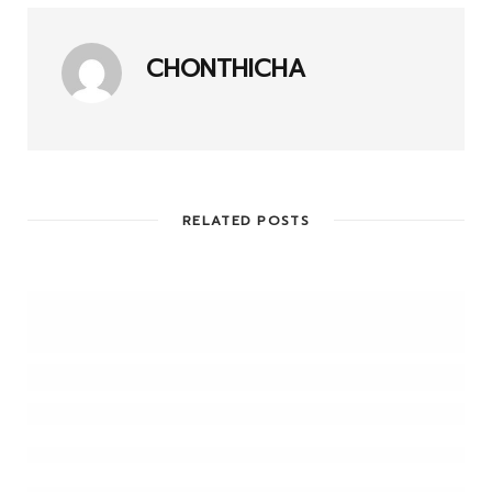
CHONTHICHA
RELATED POSTS