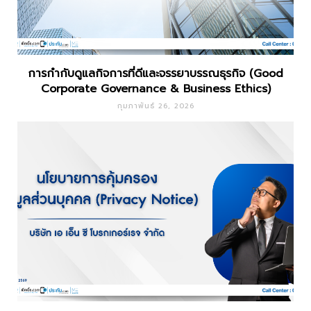
การกำกับดูแลกิจการที่ดีและจรรยาบรรณธุรกิจ (Good
Corporate Governance & Business Ethics)
กุมภาพันธ์ 26, 2026