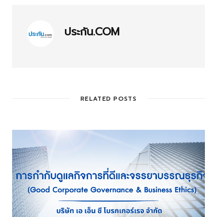
ประกัน.COM
RELATED POSTS