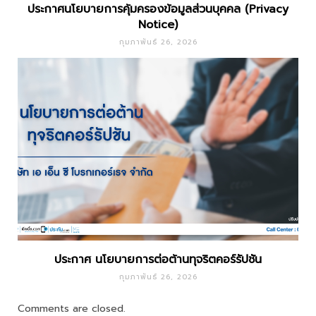
ประกาศนโยบายการคุ้มครองข้อมูลส่วนบุคคล (Privacy
Notice)
กุมภาพันธ์ 26, 2026
ประกาศ นโยบายการต่อต้านทุจริตคอร์รัปชัน
กุมภาพันธ์ 26, 2026
Comments are closed.